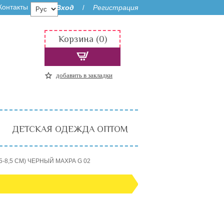
Контакты
Вход
Регистрация
/
Корзина (0)
добавить в закладки
ДЕТСКАЯ ОДЕЖДА ОПТОМ
5-8,5 СМ) ЧЕРНЫЙ МАХРА G 02