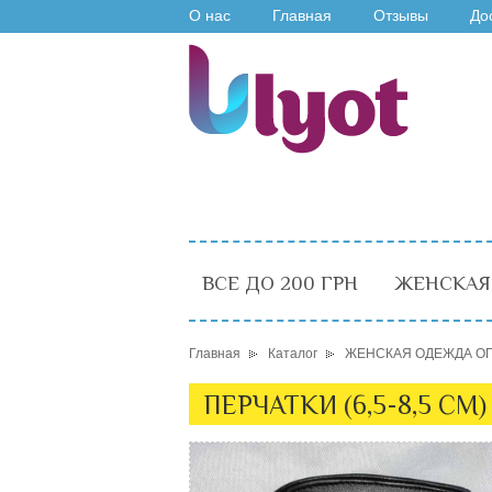
О нас
Главная
Отзывы
До
ВСЕ ДО 200 ГРН
ЖЕНСКАЯ
Главная
Каталог
ЖЕНСКАЯ ОДЕЖДА О
ПЕРЧАТКИ (6,5-8,5 СМ