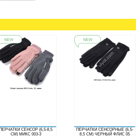
ПЕРЧАТКИ СЕНСОР (6,5-8,5
ПЕРЧАТКИ СЕНСОРНЫЕ (6,5-
СМ) МИКС 003-3
8,5 СМ) ЧЕРНЫЙ ФЛИС 05