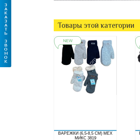
Товары этой категории
ВАРЕЖКИ (6,5-8,5 СМ) МЕХ
МИКС 3819