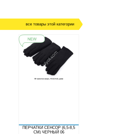
все товары этой категории
ПЕРЧАТКИ СЕНСОР (6,5-8,5
СМ) ЧЕРНЫЙ 06