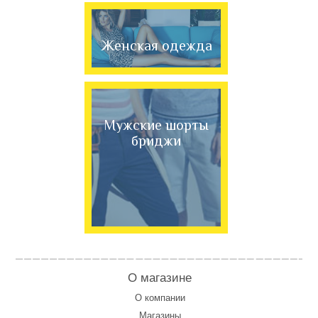
Женская одежда
Мужские шорты
бриджи
О магазине
О компании
Магазины