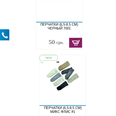
ПЕРЧАТКИ (6,5-8,5 СМ)
ЧЕРНЫЙ 7001
50
грн.
ПЕРЧАТКИ (6,5-8,5 СМ)
МИКС ФЛИС #1