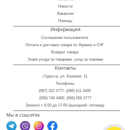
Новости
Вакансии
Помощь
Информация
Соглашение пользователя
Оплата
и
доставка товара по Украине и СНГ
Возврат товара
Знаки ухода за товарами, уход за тканями
Контакты
г.Одесса, ул. Базовая, 11.
Телефоны:
(097) 201 5777
;
(098) 611 4400
(093) 740 4400
;
(066) 656 2777
Звоните с 8.00 до 17-00 (выходной: пятница)
Мы в соцсетях