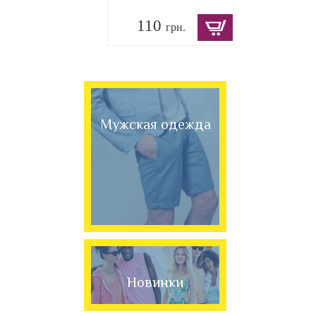
110
грн.
Мужская одежда
Новинки