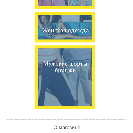
Женская одежда
Мужские шорты
бриджи
О магазине