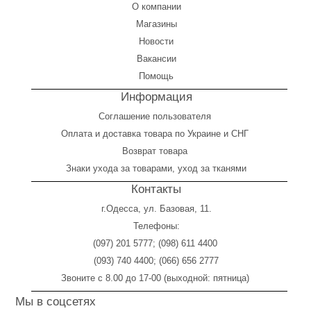
О компании
Магазины
Новости
Вакансии
Помощь
Информация
Соглашение пользователя
Оплата
и
доставка товара по Украине и СНГ
Возврат товара
Знаки ухода за товарами, уход за тканями
Контакты
г.Одесса, ул. Базовая, 11.
Телефоны:
(097) 201 5777
;
(098) 611 4400
(093) 740 4400
;
(066) 656 2777
Звоните с 8.00 до 17-00 (выходной: пятница)
Мы в соцсетях