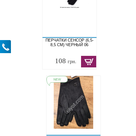
ПЕРЧАТКИ СЕНСОР (6,5-
8,5 СМ) ЧЕРНЫЙ 06
108
грн.