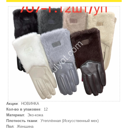
Акции
: НОВИНКА
Кол-во в упаковке
: 12
Материал
: Эко-кожа
Плотность ткани
: Утеплённая (Искусственный мех)
Пол
: Женщина