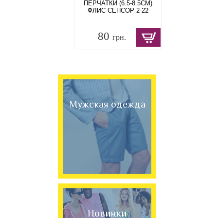
ПЕРЧАТКИ (6.5-8.5СМ)
ФЛИС СЕНСОР 2-22
80
грн.
Мужская одежда
Новинки