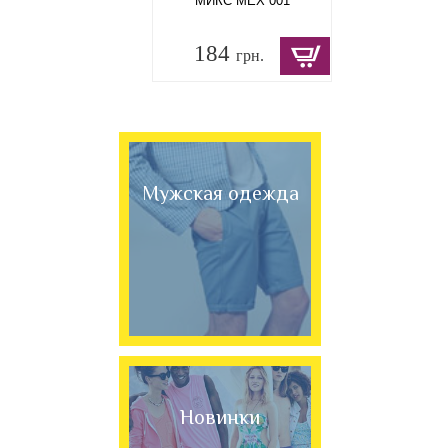
МИКС МЕХ 001
184
грн.
Мужская одежда
Новинки