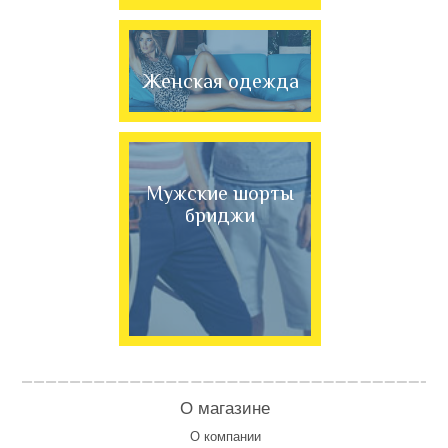
Женская одежда
Мужские шорты
бриджи
О магазине
О компании