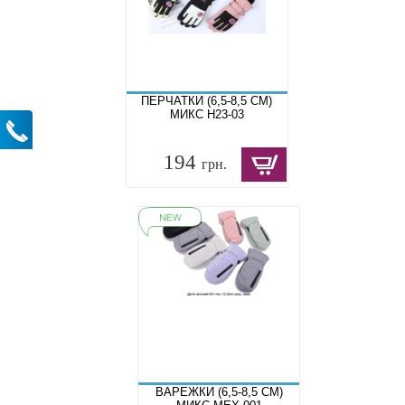
ПЕРЧАТКИ (6,5-8,5 СМ)
МИКС H23-03
194
грн.
ВАРЕЖКИ (6,5-8,5 СМ)