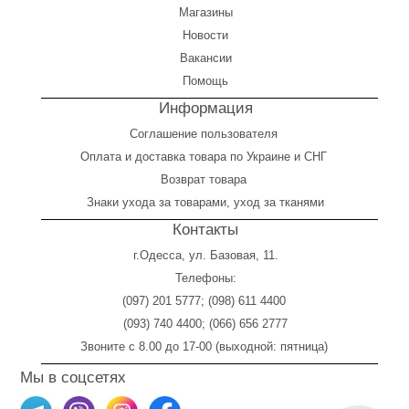
Магазины
Новости
Вакансии
Помощь
Информация
Соглашение пользователя
Оплата
и
доставка товара по Украине и СНГ
Возврат товара
Знаки ухода за товарами, уход за тканями
Контакты
г.Одесса, ул. Базовая, 11.
Телефоны:
(097) 201 5777
;
(098) 611 4400
(093) 740 4400
;
(066) 656 2777
Звоните с 8.00 до 17-00 (выходной: пятница)
Мы в соцсетях