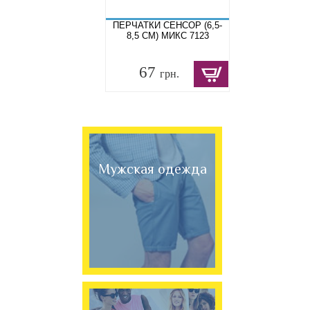
ПЕРЧАТКИ СЕНСОР (6,5-
8,5 СМ) МИКС 7123
67
грн.
Мужская одежда