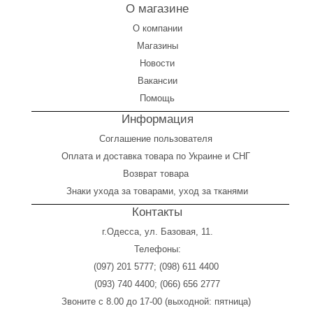
О магазине
О компании
Магазины
Новости
Вакансии
Помощь
Информация
Соглашение пользователя
Оплата
и
доставка товара по Украине и СНГ
Возврат товара
Знаки ухода за товарами, уход за тканями
Контакты
г.Одесса, ул. Базовая, 11.
Телефоны:
(097) 201 5777
;
(098) 611 4400
(093) 740 4400
;
(066) 656 2777
Звоните с 8.00 до 17-00 (выходной: пятница)