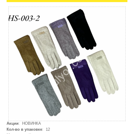
Акции
: НОВИНКА
Кол-во в упаковке
: 12