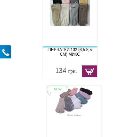
ПЕРЧАТКИ-102 (6,5-8,5
СМ) МИКС
134
грн.