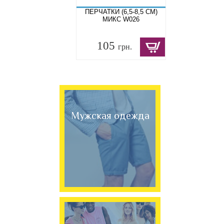
ПЕРЧАТКИ (6,5-8,5 СМ)
МИКС W026
105
грн.
Мужская одежда