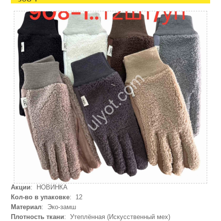
Акции
: НОВИНКА
Кол-во в упаковке
: 12
Материал
: Эко-замш
Плотность ткани
: Утеплённая (Искусственный мех)