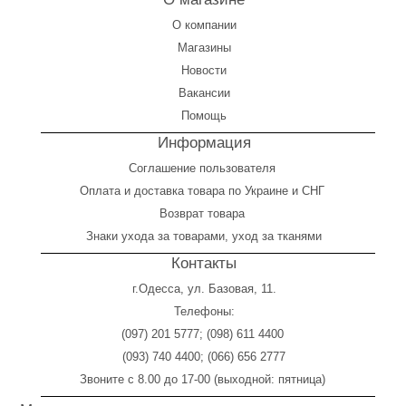
О компании
Магазины
Новости
Вакансии
Помощь
Информация
Соглашение пользователя
Оплата
и
доставка товара по Украине и СНГ
Возврат товара
Знаки ухода за товарами, уход за тканями
Контакты
г.Одесса, ул. Базовая, 11.
Телефоны:
(097) 201 5777
;
(098) 611 4400
(093) 740 4400
;
(066) 656 2777
Звоните с 8.00 до 17-00 (выходной: пятница)