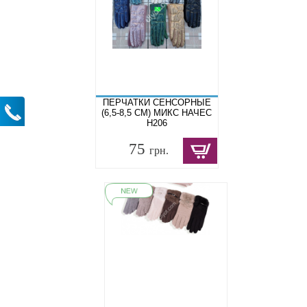
ПЕРЧАТКИ СЕНСОРНЫЕ
(6,5-8,5 СМ) МИКС НАЧЕС
Н206
75
грн.