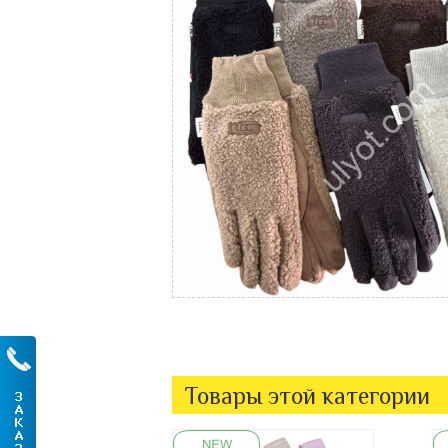
Товары этой категории