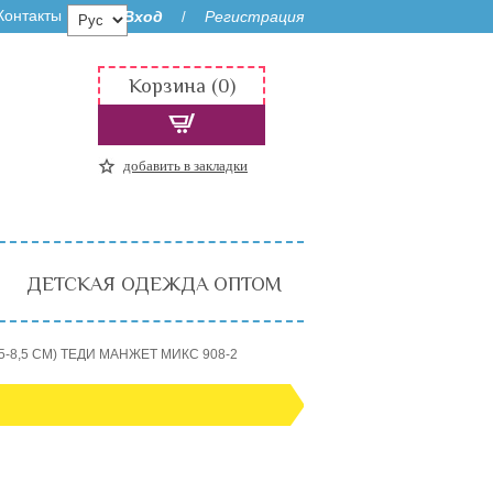
Контакты
Вход
Регистрация
/
Корзина (0)
добавить в закладки
ДЕТСКАЯ ОДЕЖДА ОПТОМ
5-8,5 СМ) ТЕДИ МАНЖЕТ МИКС 908-2