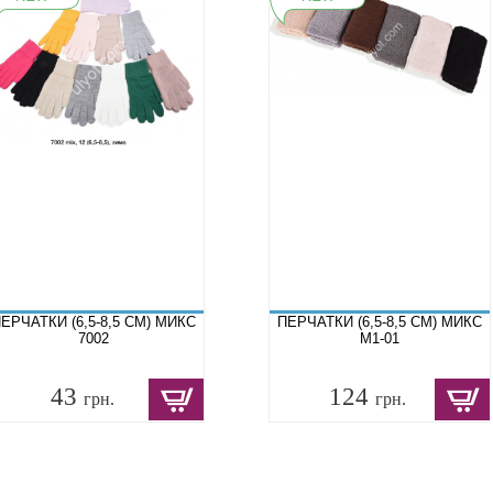
ЕРЧАТКИ (6,5-8,5 СМ) МИКС
ПЕРЧАТКИ (6,5-8,5 СМ) МИКС
7002
M1-01
43
124
грн.
грн.