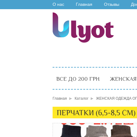
О нас
Главная
Отзывы
До
ВСЕ ДО 200 ГРН
ЖЕНСКАЯ
Главная
Каталог
ЖЕНСКАЯ ОДЕЖДА О
ПЕРЧАТКИ (6,5-8,5 С