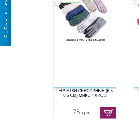
ПЕРЧАТКИ СЕНСОРНЫЕ (6,5-
П
8,5 СМ) МИКС ФЛИС 3
75
грн.