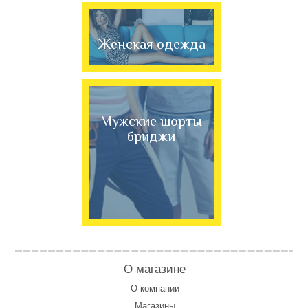
Женская одежда
Мужские шорты
бриджи
О магазине
О компании
Магазины