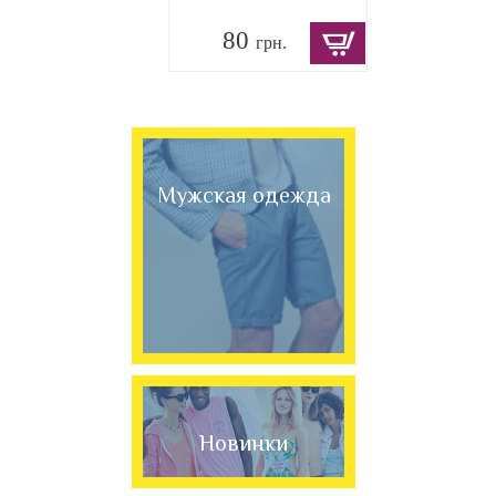
80
грн.
Мужская одежда
Новинки