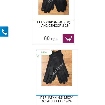
ПЕРЧАТКИ (6.5-8.5СМ)
ФЛИС СЕНСОР 2-25
80
грн.
ПЕРЧАТКИ (6.5-8.5СМ)
ФЛИС СЕНСОР 2-24