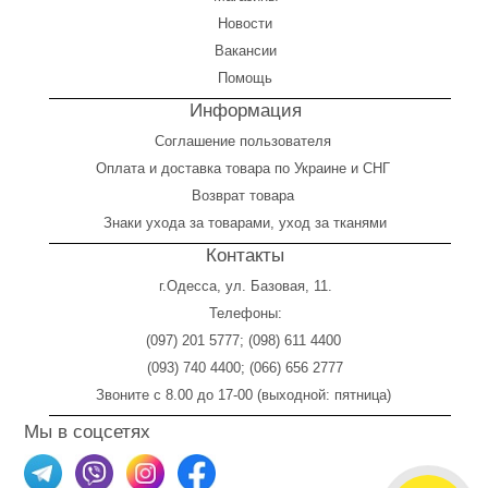
Новости
Вакансии
Помощь
Информация
Соглашение пользователя
Оплата
и
доставка товара по Украине и СНГ
Возврат товара
Знаки ухода за товарами, уход за тканями
Контакты
г.Одесса, ул. Базовая, 11.
Телефоны:
(097) 201 5777
;
(098) 611 4400
(093) 740 4400
;
(066) 656 2777
Звоните с 8.00 до 17-00 (выходной: пятница)
Мы в соцсетях