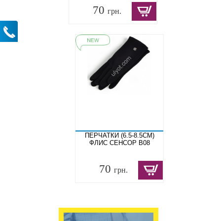
70
грн.
ПЕРЧАТКИ (6.5-8.5СМ)
ФЛИС СЕНСОР B08
70
грн.