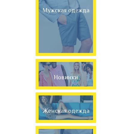
Мужская одежда
Новинки
Женская одежда