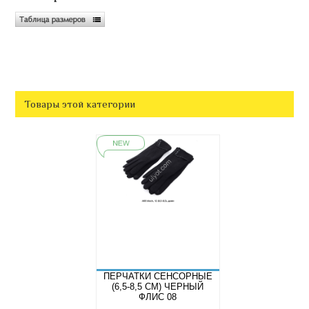
Товары этой категории
ПЕРЧАТКИ СЕНСОРНЫЕ
(6,5-8,5 СМ) ЧЕРНЫЙ
ФЛИС 08