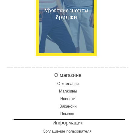
Мужские шорты
бриджи
О магазине
О компании
Магазины
Новости
Вакансии
Помощь
Информация
Соглашение пользователя