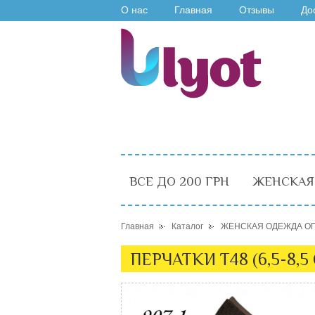
О нас
Главная
Отзывы
До
ВСЕ ДО 200 ГРН
ЖЕНСКАЯ
Главная
Каталог
ЖЕНСКАЯ ОДЕЖДА О
ПЕРЧАТКИ T48 (6,5-8,5