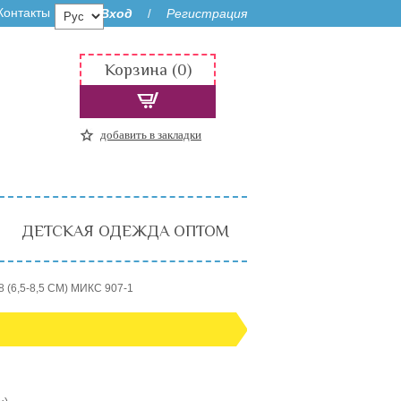
Контакты
Вход
Регистрация
/
Корзина (0)
добавить в закладки
ДЕТСКАЯ ОДЕЖДА ОПТОМ
 (6,5-8,5 СМ) МИКС 907-1