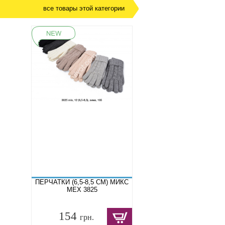
все товары этой категории
ПЕРЧАТКИ (6,5-8,5 СМ) МИКС
МЕХ 3825
154
грн.