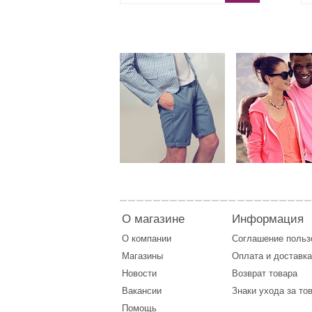
О магазине
Информация
О компании
Соглашение поль
Магазины
Оплата
и
доставка
Новости
Возврат товара
Вакансии
Знаки ухода за то
Помощь