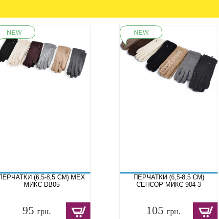
ПЕРЧАТКИ (6,5-8,5 СМ) МЕХ
ПЕРЧАТКИ (6,5-8,5 СМ)
МИКС DB05
СЕНСОР МИКС 904-3
95
105
грн.
грн.