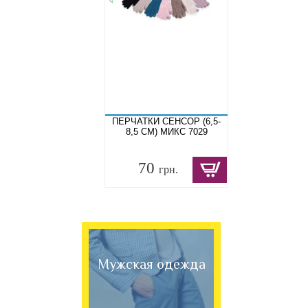
ПЕРЧАТКИ СЕНСОР (6,5-
8,5 СМ) МИКС 7029
70
грн.
Мужская одежда