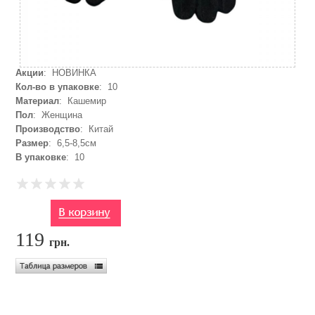
Акции
: НОВИНКА
Кол-во в упаковке
: 10
Материал
: Кашемир
Пол
: Женщина
Производство
: Китай
Размер
: 6,5-8,5см
В упаковке
: 10
119
грн.