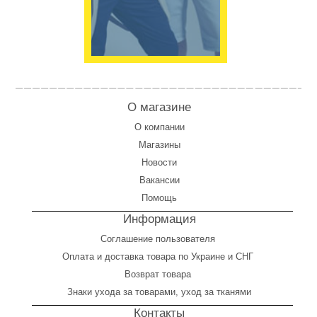
О магазине
О компании
Магазины
Новости
Вакансии
Помощь
Информация
Соглашение пользователя
Оплата
и
доставка товара по Украине и СНГ
Возврат товара
Знаки ухода за товарами, уход за тканями
Контакты