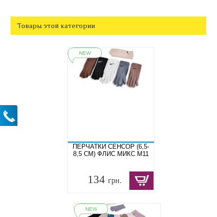
Товары этой категории
ПЕРЧАТКИ СЕНСОР (6,5-
8,5 СМ) ФЛИС МИКС M11
134
грн.