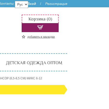
Контакты
Вход
Регистрация
/
Корзина (0)
добавить в закладки
ДЕТСКАЯ ОДЕЖДА ОПТОМ
СОР (6,5-8,5 СМ) МИКС 6-12