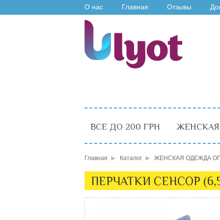
О нас
Главная
Отзывы
До
ВСЕ ДО 200 ГРН
ЖЕНСКАЯ
Главная
Каталог
ЖЕНСКАЯ ОДЕЖДА О
ПЕРЧАТКИ СЕНСОР (6,5