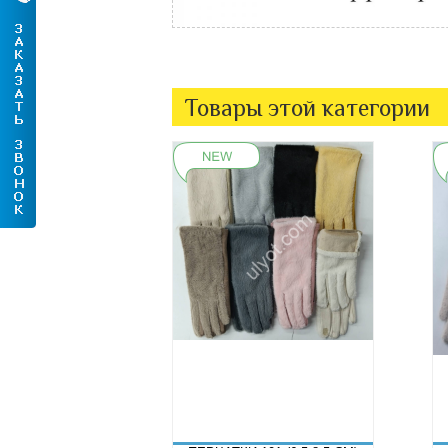
Товары этой категории