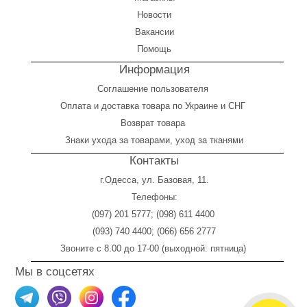
Новости
Вакансии
Помощь
Информация
Соглашение пользователя
Оплата
и
доставка товара по Украине и СНГ
Возврат товара
Знаки ухода за товарами, уход за тканями
Контакты
г.Одесса, ул. Базовая, 11.
Телефоны:
(097) 201 5777
;
(098) 611 4400
(093) 740 4400
;
(066) 656 2777
Звоните с 8.00 до 17-00 (выходной: пятница)
Мы в соцсетях