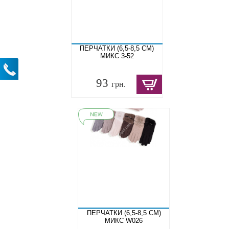
ПЕРЧАТКИ (6,5-8,5 СМ)
МИКС 3-52
93
грн.
ПЕРЧАТКИ (6,5-8,5 СМ)
МИКС W026