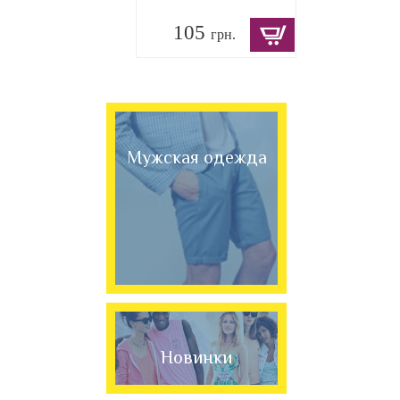
105
грн.
Мужская одежда
Новинки