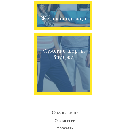
Женская одежда
Мужские шорты
бриджи
О магазине
О компании
Магазины