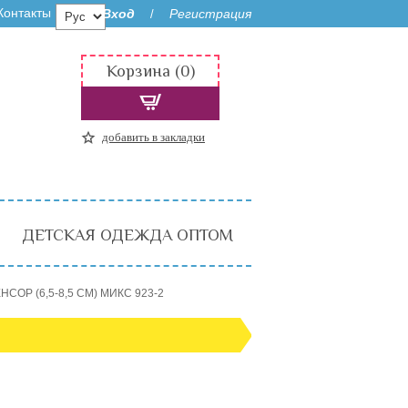
Контакты
Вход
Регистрация
/
Корзина (0)
добавить в закладки
ДЕТСКАЯ ОДЕЖДА ОПТОМ
СОР (6,5-8,5 СМ) МИКС 923-2