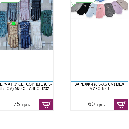
ЕРЧАТКИ СЕНСОРНЫЕ (6,5-
ВАРЕЖКИ (6,5-8,5 СМ) МЕХ
8,5 СМ) МИКС НАЧЕС Н202
МИКС 1561
75
60
грн.
грн.