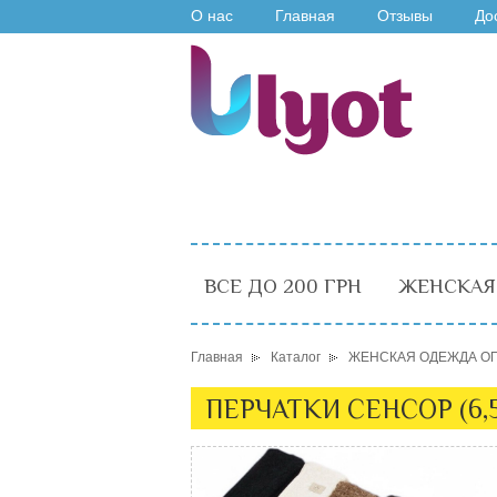
О нас
Главная
Отзывы
До
ВСЕ ДО 200 ГРН
ЖЕНСКАЯ
Главная
Каталог
ЖЕНСКАЯ ОДЕЖДА О
ПЕРЧАТКИ СЕНСОР (6,5