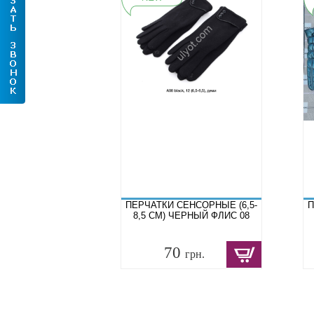
ПЕРЧАТКИ СЕНСОРНЫЕ (6,5-
П
8,5 СМ) ЧЕРНЫЙ ФЛИС 08
70
грн.