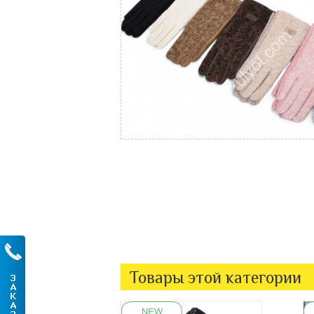
Товары этой категории