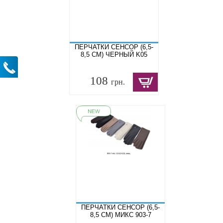
ПЕРЧАТКИ СЕНСОР (6,5-
8,5 СМ) ЧЕРНЫЙ K05
108
грн.
ПЕРЧАТКИ СЕНСОР (6,5-
8,5 СМ) МИКС 903-7