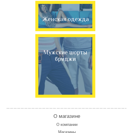
Женская одежда
Мужские шорты
бриджи
О магазине
О компании
Магазины