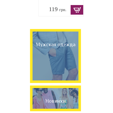
119
грн.
Мужская одежда
Новинки