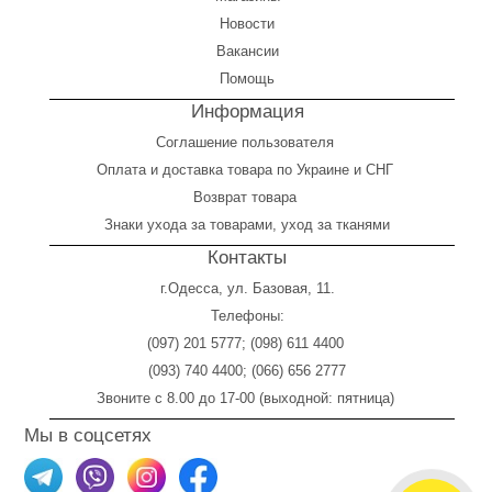
Новости
Вакансии
Помощь
Информация
Соглашение пользователя
Оплата
и
доставка товара по Украине и СНГ
Возврат товара
Знаки ухода за товарами, уход за тканями
Контакты
г.Одесса, ул. Базовая, 11.
Телефоны:
(097) 201 5777
;
(098) 611 4400
(093) 740 4400
;
(066) 656 2777
Звоните с 8.00 до 17-00 (выходной: пятница)
Мы в соцсетях