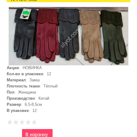
Акции
: НОВИНКА
Кол-во в упаковке
: 12
Материал
: Замш
Плотность ткани
: Тёплый
Пол
: Женщина
Производство
: Китай
Размер
: 6,5-8,5см
В упаковке
: 12