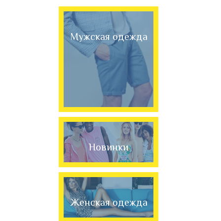
Мужская одежда
Новинки
Женская одежда