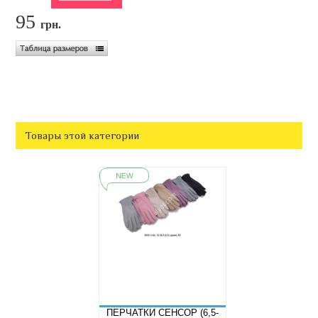
95
грн.
Товары этой категории
ПЕРЧАТКИ СЕНСОР (6,5-