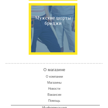
Мужские шорты
бриджи
О магазине
О компании
Магазины
Новости
Вакансии
Помощь
Информация