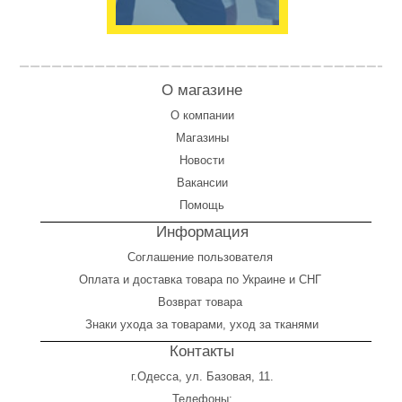
О магазине
О компании
Магазины
Новости
Вакансии
Помощь
Информация
Соглашение пользователя
Оплата
и
доставка товара по Украине и СНГ
Возврат товара
Знаки ухода за товарами, уход за тканями
Контакты
г.Одесса, ул. Базовая, 11.
Телефоны: