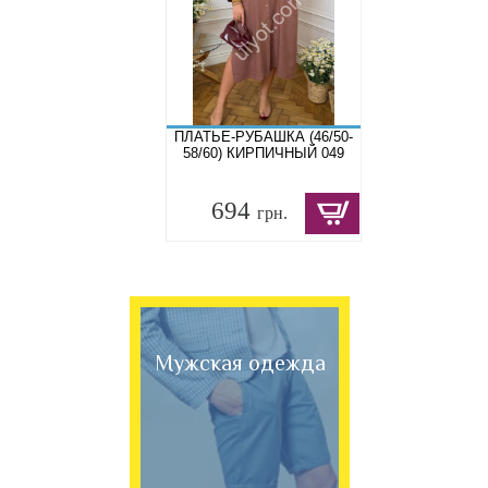
ПЛАТЬЕ-РУБАШКА (46/50-
58/60) КИРПИЧНЫЙ 049
694
грн.
Мужская одежда