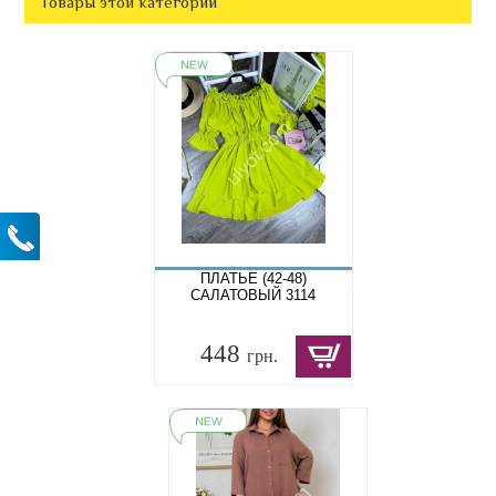
Товары этой категории
ПЛАТЬЕ (42-48)
САЛАТОВЫЙ 3114
448
грн.