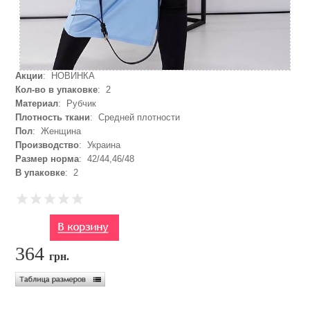
Акции
: НОВИНКА
Кол-во в упаковке
: 2
Материал
: Рубчик
Плотность ткани
: Средней плотности
Пол
: Женщина
Производство
: Украина
Размер норма
: 42/44,46/48
В упаковке
: 2
364
грн.