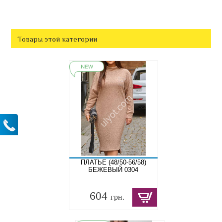
Товары этой категории
ПЛАТЬЕ (48/50-56/58)
БЕЖЕВЫЙ 0304
604
грн.