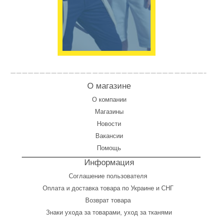
О магазине
О компании
Магазины
Новости
Вакансии
Помощь
Информация
Соглашение пользователя
Оплата
и
доставка товара по Украине и СНГ
Возврат товара
Знаки ухода за товарами, уход за тканями