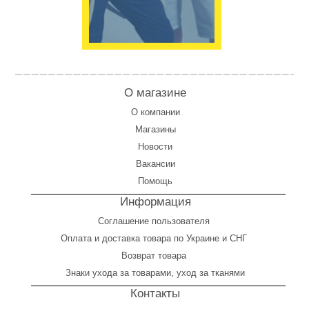
О магазине
О компании
Магазины
Новости
Вакансии
Помощь
Информация
Соглашение пользователя
Оплата
и
доставка товара по Украине и СНГ
Возврат товара
Знаки ухода за товарами, уход за тканями
Контакты