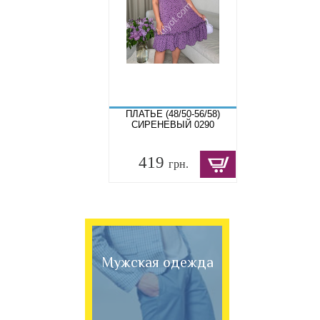
ПЛАТЬЕ (48/50-56/58)
СИРЕНЕВЫЙ 0290
419
грн.
Мужская одежда