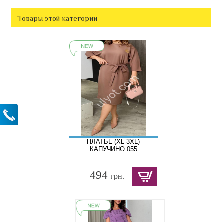
Товары этой категории
ПЛАТЬЕ (XL-3XL)
КАПУЧИНО 055
494
грн.