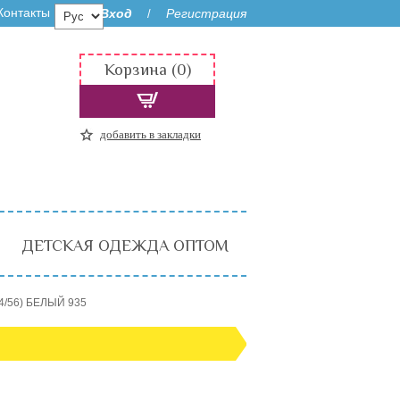
Контакты
Вход
Регистрация
/
Корзина (0)
добавить в закладки
ДЕТСКАЯ ОДЕЖДА ОПТОМ
4/56) БЕЛЫЙ 935