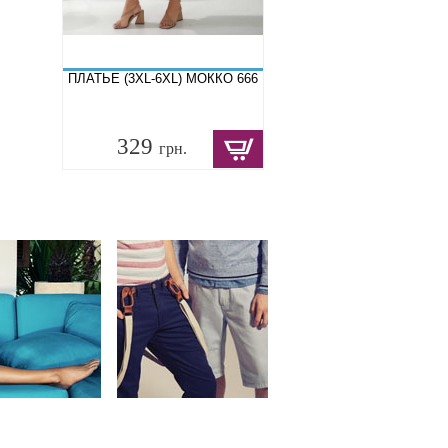
ПЛАТЬЕ (3XL-6XL) МОККО 666
329
грн.