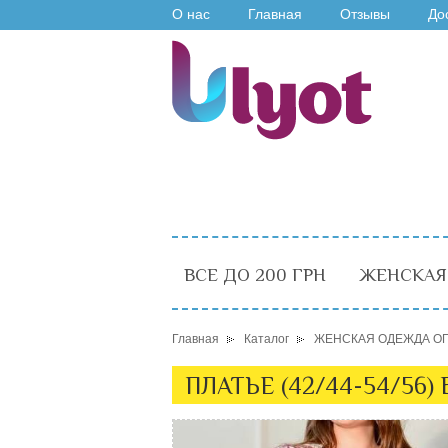
О нас
Главная
Отзывы
До
ВСЕ ДО 200 ГРН
ЖЕНСКАЯ
Главная
Каталог
ЖЕНСКАЯ ОДЕЖДА О
ПЛАТЬЕ (42/44-54/56)