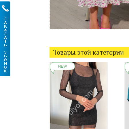
Товары этой категории