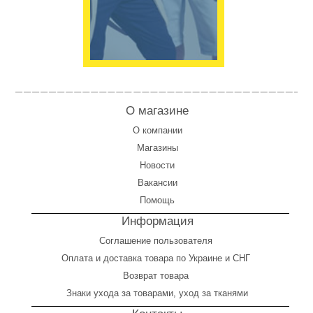
О магазине
О компании
Магазины
Новости
Вакансии
Помощь
Информация
Соглашение пользователя
Оплата
и
доставка товара по Украине и СНГ
Возврат товара
Знаки ухода за товарами, уход за тканями