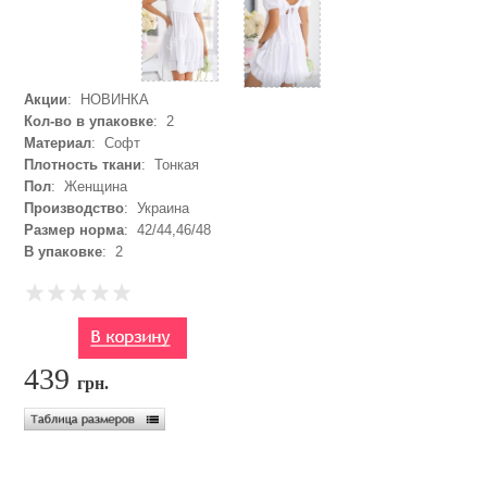
Акции
: НОВИНКА
Кол-во в упаковке
: 2
Материал
: Софт
Плотность ткани
: Тонкая
Пол
: Женщина
Производство
: Украина
Размер норма
: 42/44,46/48
В упаковке
: 2
439
грн.