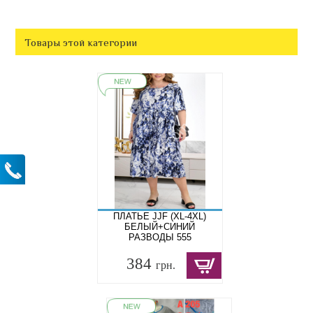
Товары этой категории
ПЛАТЬЕ JJF (XL-4XL)
БЕЛЫЙ+СИНИЙ
РАЗВОДЫ 555
384
грн.