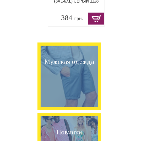
(3XL-6XL) СЕРЫЙ 1128
384
грн.
Мужская одежда
Новинки