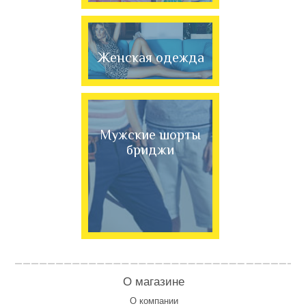
Женская одежда
Мужские шорты
бриджи
О магазине
О компании