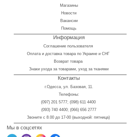
Магазины
Новости
Вакансии
Помощь
Информация
Соглашение пользователя
Оплата
и
доставка товара по Украине и СНГ
Возврат товара
Знаки ухода за товарами, уход за тканями
Контакты
г.Одесса, ул. Базовая, 11.
Телефоны:
(097) 201 5777
;
(098) 611 4400
(093) 740 4400
;
(066) 656 2777
Звоните с 8.00 до 17-00 (выходной: пятница)
Мы в соцсетях