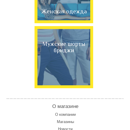
Женская одежда
Мужские шорты
бриджи
О магазине
О компании
Магазины
Новости