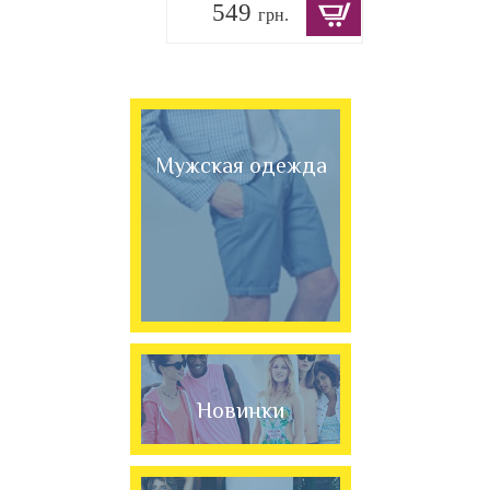
549
грн.
Мужская одежда
Новинки