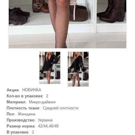
Акции
: НОВИНКА
Кол-во в упаковке
: 2
Материал
: Микро-дайвинг
Плотность ткани
: Средней плотности
Пол
: Женщина
Производство
: Украина
Размер норма
: 42/44,46/48
В упаковке
: 2