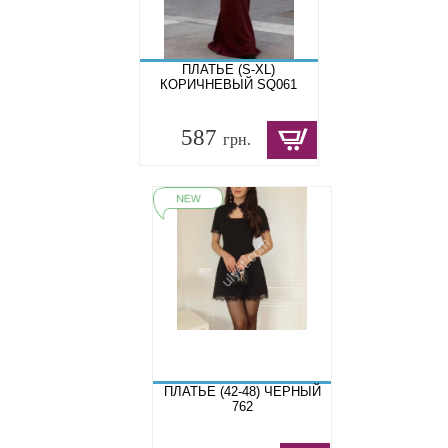
ПЛАТЬЕ (S-XL)
КОРИЧНЕВЫЙ SQ061
587
грн.
ПЛАТЬЕ (42-48) ЧЕРНЫЙ
762