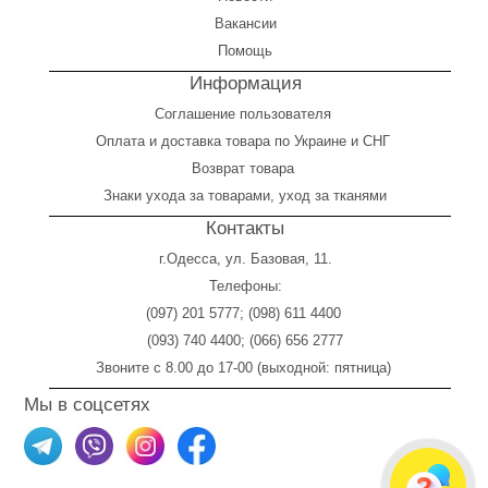
Вакансии
Помощь
Информация
Соглашение пользователя
Оплата
и
доставка товара по Украине и СНГ
Возврат товара
Знаки ухода за товарами, уход за тканями
Контакты
г.Одесса, ул. Базовая, 11.
Телефоны:
(097) 201 5777
;
(098) 611 4400
(093) 740 4400
;
(066) 656 2777
Звоните с 8.00 до 17-00 (выходной: пятница)
Мы в соцсетях