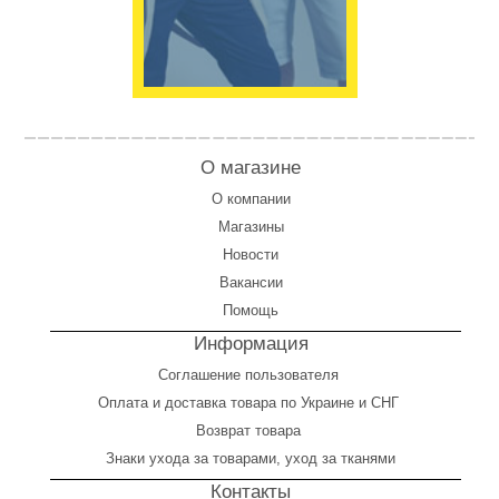
О магазине
О компании
Магазины
Новости
Вакансии
Помощь
Информация
Соглашение пользователя
Оплата
и
доставка товара по Украине и СНГ
Возврат товара
Знаки ухода за товарами, уход за тканями
Контакты