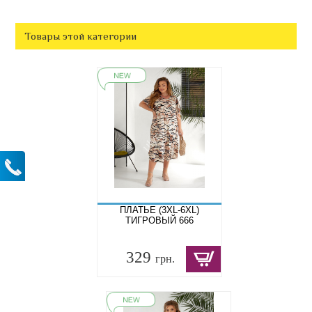
Товары этой категории
ПЛАТЬЕ (3XL-6XL)
ТИГРОВЫЙ 666
329
грн.