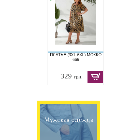
ПЛАТЬЕ (3XL-6XL) МОККО
666
329
грн.
Мужская одежда