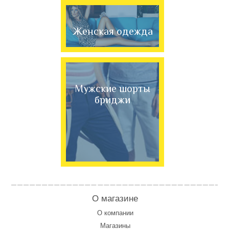
Женская одежда
Мужские шорты
бриджи
О магазине
О компании
Магазины