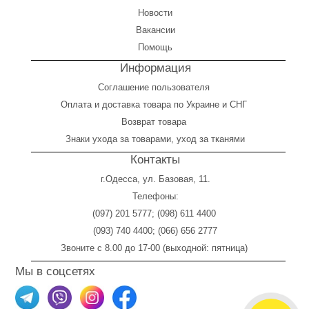
Новости
Вакансии
Помощь
Информация
Соглашение пользователя
Оплата
и
доставка товара по Украине и СНГ
Возврат товара
Знаки ухода за товарами, уход за тканями
Контакты
г.Одесса, ул. Базовая, 11.
Телефоны:
(097) 201 5777
;
(098) 611 4400
(093) 740 4400
;
(066) 656 2777
Звоните с 8.00 до 17-00 (выходной: пятница)
Мы в соцсетях