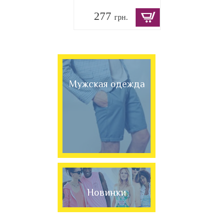
277
грн.
Мужская одежда
Новинки