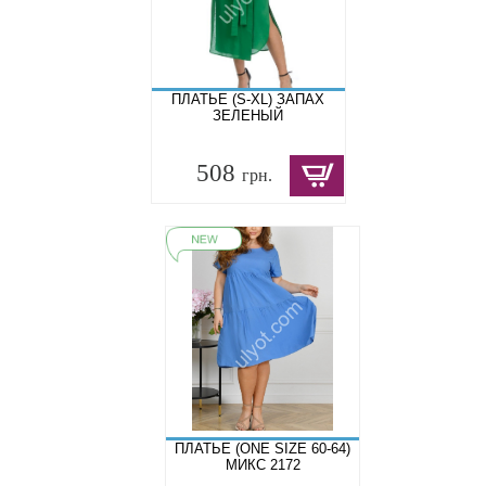
ПЛАТЬЕ (S-XL) ЗАПАХ
ЗЕЛЕНЫЙ
508
грн.
ПЛАТЬЕ (ONE SIZE 60-64)
МИКС 2172