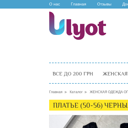
О нас
Главная
Отзывы
До
ВСЕ ДО 200 ГРН
ЖЕНСКАЯ
Главная
Каталог
ЖЕНСКАЯ ОДЕЖДА О
ПЛАТЬЕ (50-56) ЧЕРНЫ