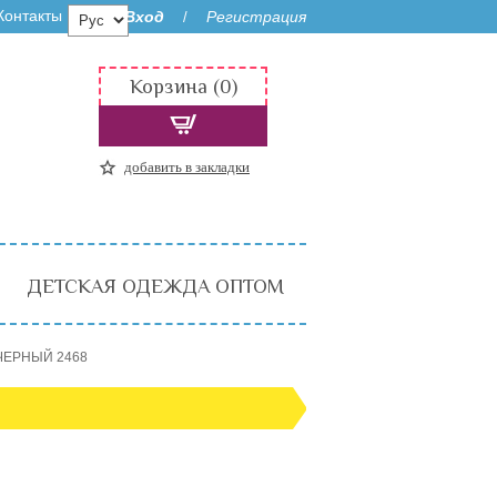
Контакты
Вход
Регистрация
/
Корзина (0)
добавить в закладки
ДЕТСКАЯ ОДЕЖДА ОПТОМ
 ЧЕРНЫЙ 2468