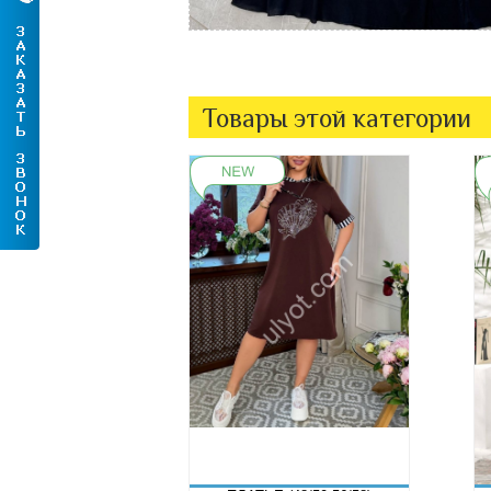
Товары этой категории