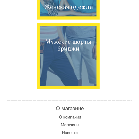
Женская одежда
Мужские шорты
бриджи
О магазине
О компании
Магазины
Новости