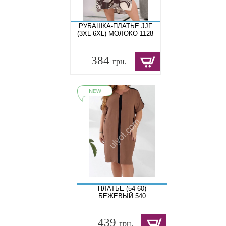
РУБАШКА-ПЛАТЬЕ JJF
(3XL-6XL) МОЛОКО 1128
384
грн.
ПЛАТЬЕ (54-60)
БЕЖЕВЫЙ 540
439
грн.