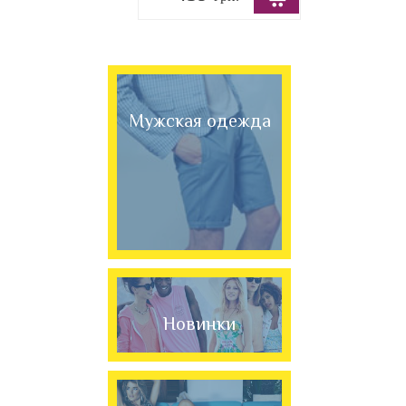
Мужская одежда
Новинки