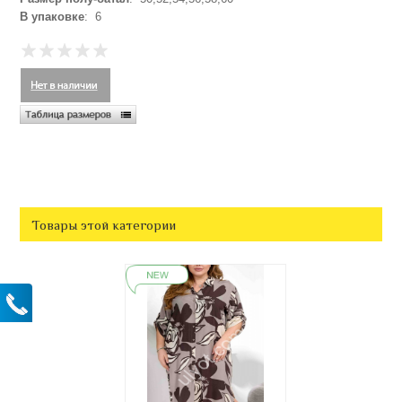
В упаковке
: 6
Товары этой категории