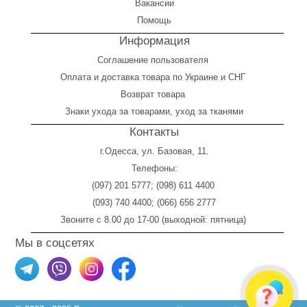
Вакансии
Помощь
Информация
Соглашение пользователя
Оплата
и
доставка товара по Украине и СНГ
Возврат товара
Знаки ухода за товарами, уход за тканями
Контакты
г.Одесса, ул. Базовая, 11.
Телефоны:
(097) 201 5777
;
(098) 611 4400
(093) 740 4400
;
(066) 656 2777
Звоните с 8.00 до 17-00 (выходной: пятница)
Мы в соцсетях