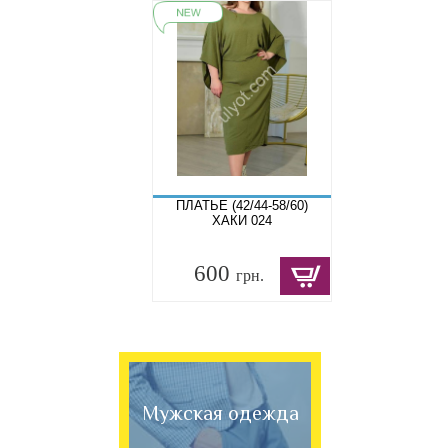
ПЛАТЬЕ (42/44-58/60)
ХАКИ 024
600
грн.
Мужская одежда