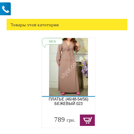
Товары этой категории
ПЛАТЬЕ (46/48-54/56)
БЕЖЕВЫЙ 023
789
грн.