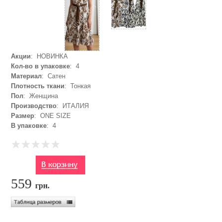
Акции
: НОВИНКА
Кол-во в упаковке
: 4
Материал
: Сатен
Плотность ткани
: Тонкая
Пол
: Женщина
Производство
: ИТАЛИЯ
Размер
: ONE SIZE
В упаковке
: 4
559
грн.