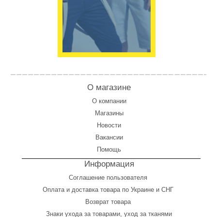
О магазине
О компании
Магазины
Новости
Вакансии
Помощь
Информация
Соглашение пользователя
Оплата
и
доставка товара по Украине и СНГ
Возврат товара
Знаки ухода за товарами, уход за тканями