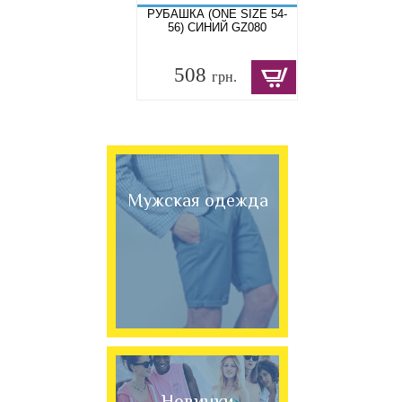
РУБАШКА (ONE SIZE 54-
56) СИНИЙ GZ080
508
грн.
Мужская одежда
Новинки