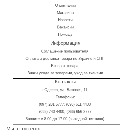
О компании
Магазины
Новости
Вакансии
Помощь
Информация
Соглашение пользователя
Оплата
и
доставка товара по Украине и СНГ
Возврат товара
Знаки ухода за товарами, уход за тканями
Контакты
г.Одесса, ул. Базовая, 11.
Телефоны:
(097) 201 5777
;
(098) 611 4400
(093) 740 4400
;
(066) 656 2777
Звоните с 8.00 до 17-00 (выходной: пятница)
Мы в соцсетях