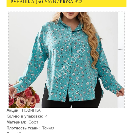
РУБАШКА (50-56) БИРЮЗА 322
Акции
: НОВИНКА
Кол-во в упаковке
: 4
Материал
: Софт
Плотность ткани
: Тонкая