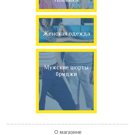
Женская одежда
Мужские шорты
бриджи
О магазине