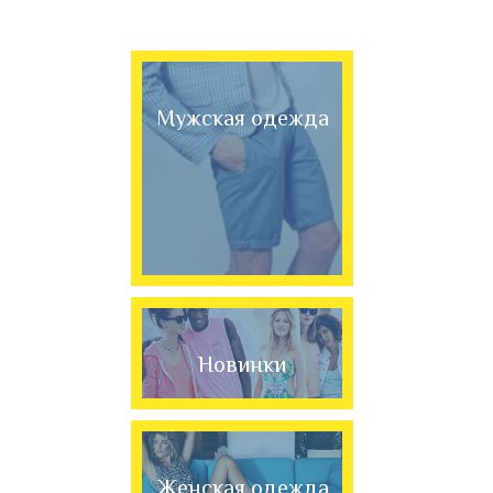
Мужская одежда
Новинки
Женская одежда