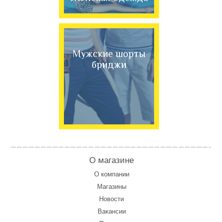
Мужские шорты
бриджи
О магазине
О компании
Магазины
Новости
Вакансии