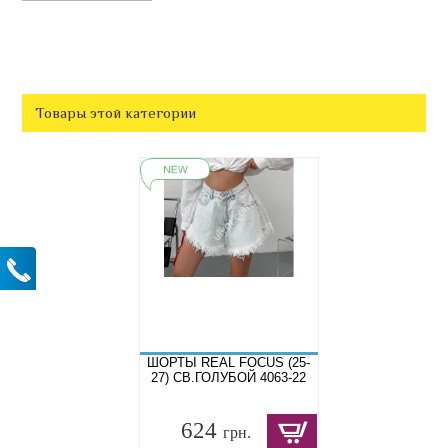
Товары этой категории
ШОРТЫ REAL FOCUS (25-
27) СВ.ГОЛУБОЙ 4063-22
624
грн.