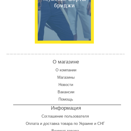
бриджи
О магазине
О компании
Магазины
Новости
Вакансии
Помощь
Информация
Соглашение пользователя
Оплата
и
доставка товара по Украине и СНГ
Возврат товара