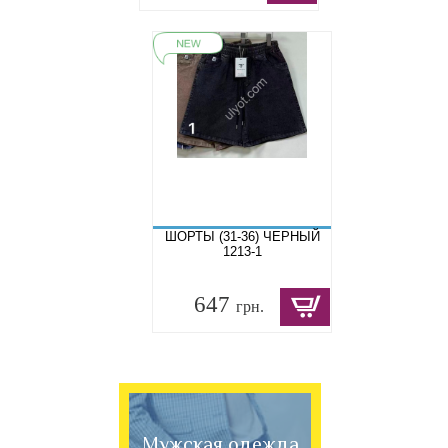
ШОРТЫ (31-36) ЧЕРНЫЙ
1213-1
647
грн.
Мужская одежда