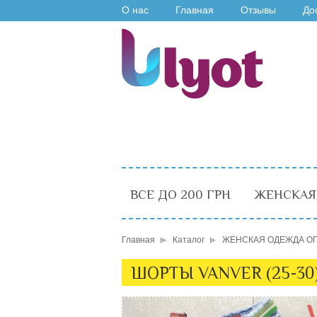
О нас
Главная
Отзывы
До
ВСЕ ДО 200 ГРН
ЖЕНСКАЯ
Главная
Каталог
ЖЕНСКАЯ ОДЕЖДА О
ШОРТЫ VANVER (25-30)