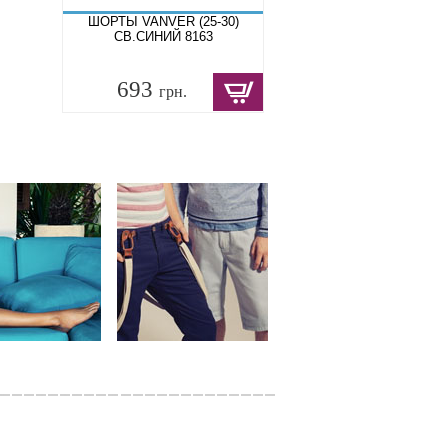
ШОРТЫ VANVER (25-30)
СВ.СИНИЙ 8163
693
грн.