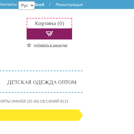
Контакты
Вход
Регистрация
/
Корзина (0)
добавить в закладки
ДЕТСКАЯ ОДЕЖДА ОПТОМ
ОРТЫ VANVER (25-30) СВ.СИНИЙ 8121