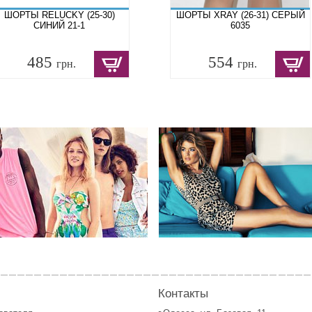
ШОРТЫ RELUCKY (25-30)
ШОРТЫ XRAY (26-31) СЕРЫЙ
СИНИЙ 21-1
6035
485
554
грн.
грн.
Контакты