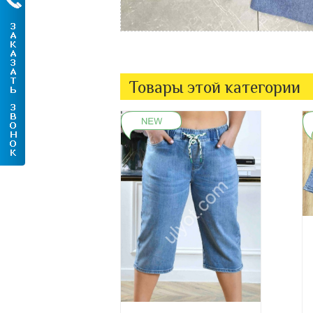
Товары этой категории