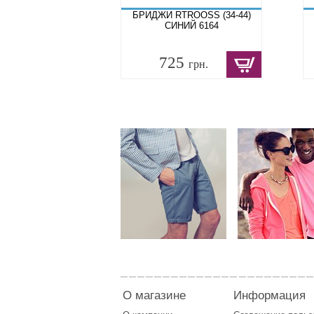
БРИДЖИ RTROOSS (34-44)
СИНИЙ 6164
725
грн.
О магазине
Информация