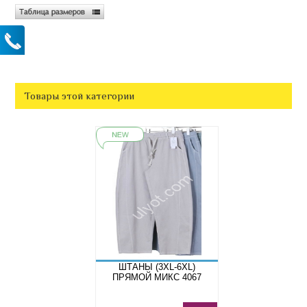
Товары этой категории
ШТАНЫ (3XL-6XL)
ПРЯМОЙ МИКС 4067