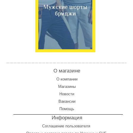
Мужские шорты
бриджи
О магазине
О компании
Магазины
Новости
Вакансии
Помощь
Информация
Соглашение пользователя