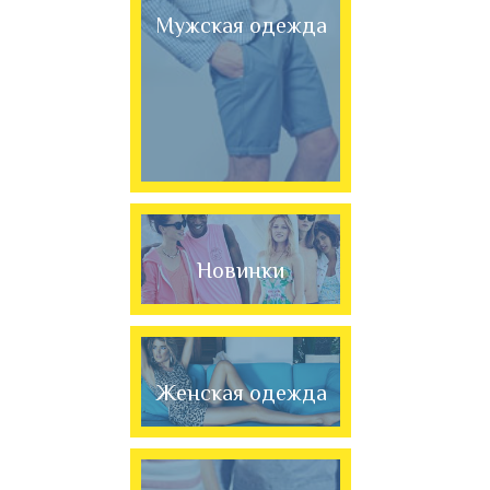
Мужская одежда
Новинки
Женская одежда