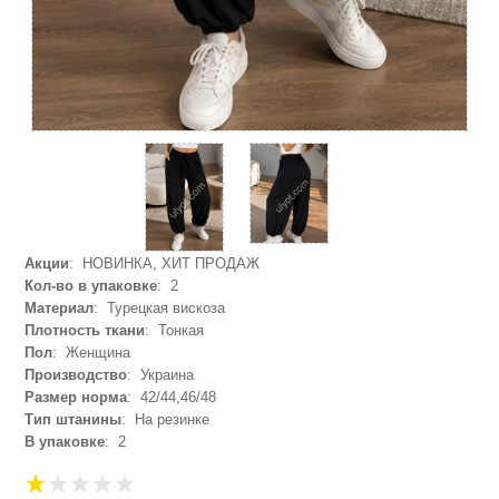
Акции
: НОВИНКА, ХИТ ПРОДАЖ
Кол-во в упаковке
: 2
Материал
: Турецкая вискоза
Плотность ткани
: Тонкая
Пол
: Женщина
Производство
: Украина
Размер норма
: 42/44,46/48
Тип штанины
: На резинке
В упаковке
: 2