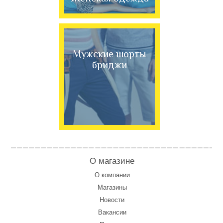
Мужские шорты
бриджи
О магазине
О компании
Магазины
Новости
Вакансии