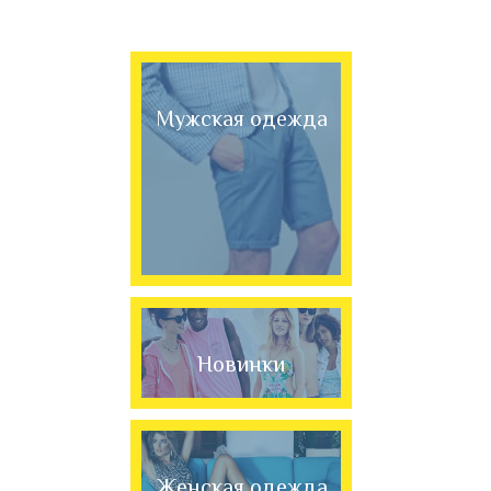
Мужская одежда
Новинки
Женская одежда