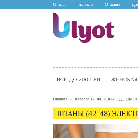
О нас
Главная
Отзывы
До
ВСЕ ДО 200 ГРН
ЖЕНСКАЯ
Главная
Каталог
ЖЕНСКАЯ ОДЕЖДА О
ШТАНЫ (42-48) ЭЛЕКТР