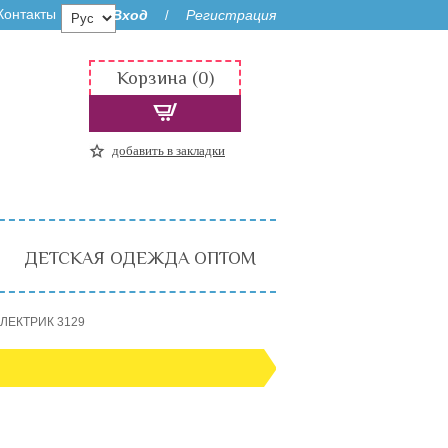
Контакты
Вход
Регистрация
/
Корзина (0)
добавить в закладки
ДЕТСКАЯ ОДЕЖДА ОПТОМ
ЭЛЕКТРИК 3129