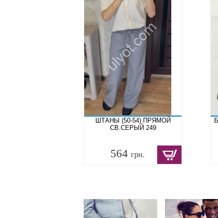
ШТАНЫ (50-54) ПРЯМОЙ
Б
СВ.СЕРЫЙ 249
564
грн.