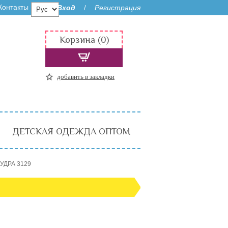
Контакты
Вход
Регистрация
/
Корзина (0)
добавить в закладки
ДЕТСКАЯ ОДЕЖДА ОПТОМ
ПУДРА 3129