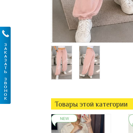
Товары этой категории