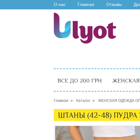
О нас
Главная
Отзывы
До
ВСЕ ДО 200 ГРН
ЖЕНСКАЯ
Главная
Каталог
ЖЕНСКАЯ ОДЕЖДА О
ШТАНЫ (42-48) ПУДРА 