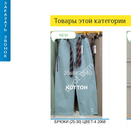
Товары этой категории
БРЮКИ (25-30) ЦВЕТ-4 2068