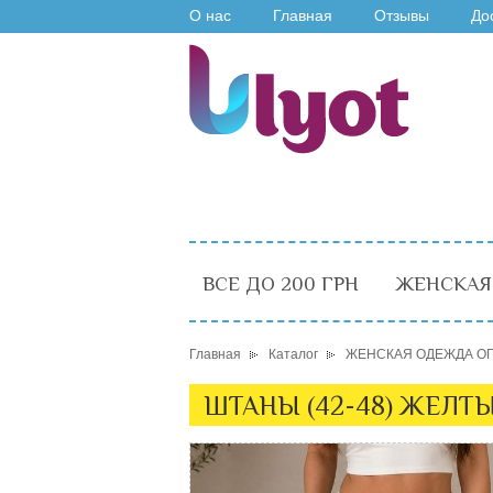
О нас
Главная
Отзывы
До
ВСЕ ДО 200 ГРН
ЖЕНСКАЯ
Главная
Каталог
ЖЕНСКАЯ ОДЕЖДА О
ШТАНЫ (42-48) ЖЕЛТЫ