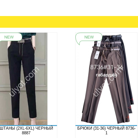
ШТАНЫ (2XL-6XL) ЧЕРНЫЙ
БРЮКИ (31-36) ЧЕРНЫЙ 8736-
8887
1