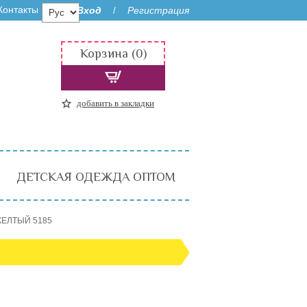
Контакты
Вход
Регистрация
/
Корзина (0)
добавить в закладки
ДЕТСКАЯ ОДЕЖДА ОПТОМ
ЖЕЛТЫЙ 5185