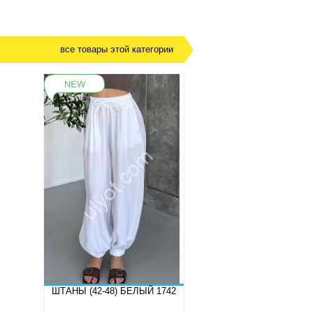
все товары этой категории
ШТАНЫ (42-48) БЕЛЫЙ 1742