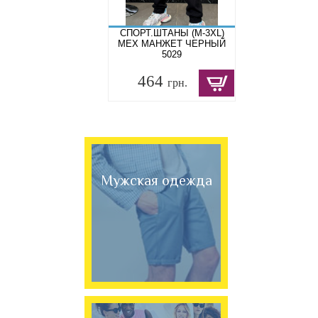
СПОРТ.ШТАНЫ (M-3XL)
МЕХ МАНЖЕТ ЧЕРНЫЙ
5029
464
грн.
Мужская одежда