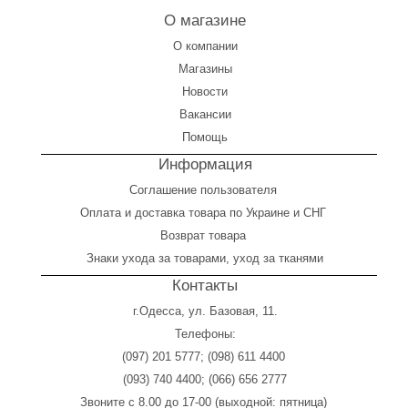
О магазине
О компании
Магазины
Новости
Вакансии
Помощь
Информация
Соглашение пользователя
Оплата
и
доставка товара по Украине и СНГ
Возврат товара
Знаки ухода за товарами, уход за тканями
Контакты
г.Одесса, ул. Базовая, 11.
Телефоны:
(097) 201 5777
;
(098) 611 4400
(093) 740 4400
;
(066) 656 2777
Звоните с 8.00 до 17-00 (выходной: пятница)