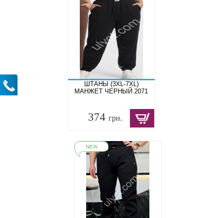
ШТАНЫ (3XL-7XL)
МАНЖЕТ ЧЕРНЫЙ 2071
374
грн.