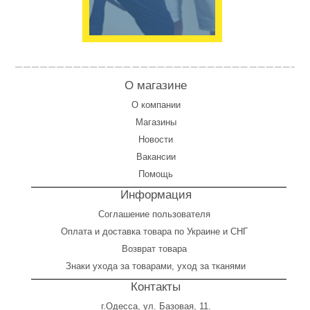
О магазине
О компании
Магазины
Новости
Вакансии
Помощь
Информация
Соглашение пользователя
Оплата
и
доставка товара по Украине и СНГ
Возврат товара
Знаки ухода за товарами, уход за тканями
Контакты
г.Одесса, ул. Базовая, 11.