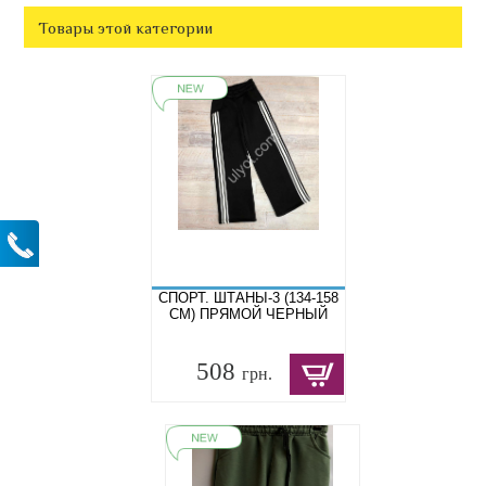
Товары этой категории
СПОРТ. ШТАНЫ-3 (134-158
СМ) ПРЯМОЙ ЧЕРНЫЙ
508
грн.