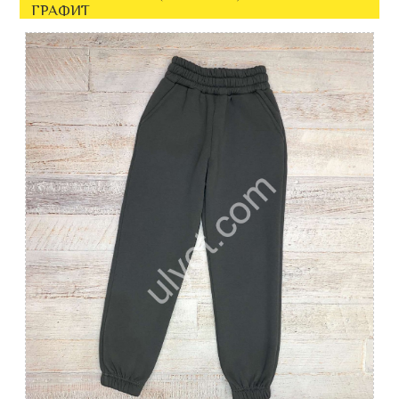
ГРАФИТ