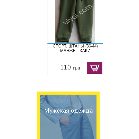
СПОРТ. ШТАНЫ (36-44)
МАНЖЕТ ХАКИ
110
грн.
Мужская одежда