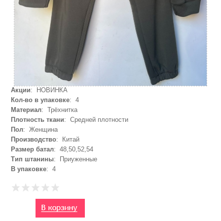
Акции
: НОВИНКА
Кол-во в упаковке
: 4
Материал
: Трёхнитка
Плотность ткани
: Средней плотности
Пол
: Женщина
Производство
: Китай
Размер батал
: 48,50,52,54
Тип штанины
: Приуженные
В упаковке
: 4