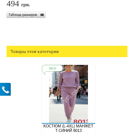
494
грн.
Товары этой категории
КОСТЮМ (L-4XL) МАНЖЕТ
Т.СИНИЙ 8013