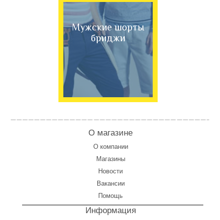
Мужские шорты
бриджи
О магазине
О компании
Магазины
Новости
Вакансии
Помощь
Информация