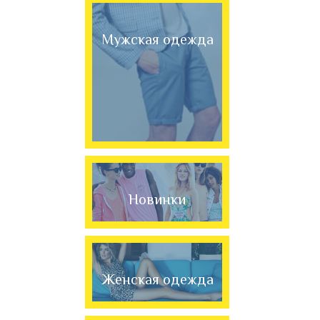
Мужская одежда
Новинки
Женская одежда