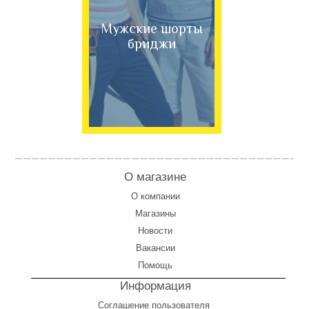
Мужские шорты
бриджи
О магазине
О компании
Магазины
Новости
Вакансии
Помощь
Информация
Соглашение пользователя