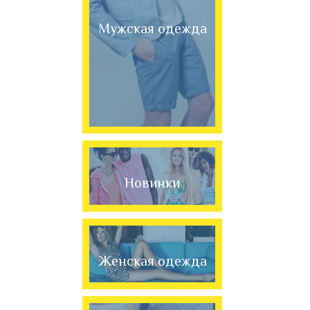
Мужская одежда
Новинки
Женская одежда