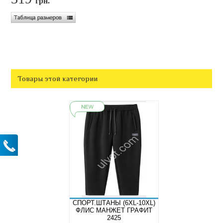
грн.
Товары этой категории
СПОРТ.ШТАНЫ (6XL-10XL)
ФЛИС МАНЖЕТ ГРАФИТ
2425