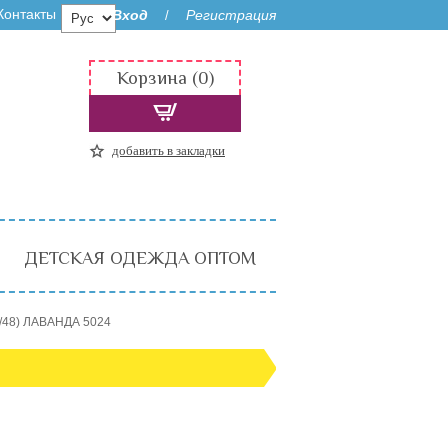
Контакты
Вход
Регистрация
/
Корзина (0)
добавить в закладки
ДЕТСКАЯ ОДЕЖДА ОПТОМ
6/48) ЛАВАНДА 5024