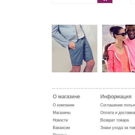
О магазине
Информация
О компании
Соглашение поль
Магазины
Оплата
и
доставка
Новости
Возврат товара
Вакансии
Знаки ухода за то