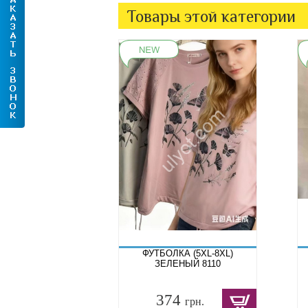
Товары этой категории
ФУТБОЛКА (5XL-8XL)
ЗЕЛЕНЫЙ 8110
374
грн.