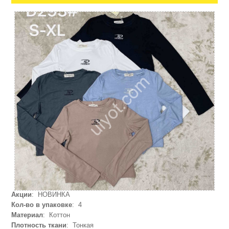
Акции
: НОВИНКА
Кол-во в упаковке
: 4
Материал
: Коттон
Плотность ткани
: Тонкая