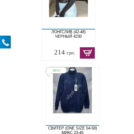
ЛОНГСЛИВ (42-48)
ЧЕРНЫЙ 4230
214
грн.
СВИТЕР (ONE SIZE 54-58)
МИКС 23-45