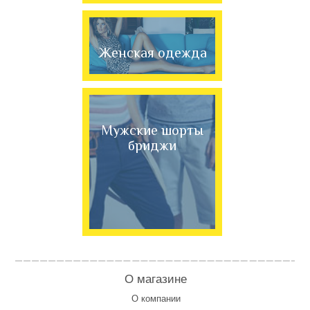
Женская одежда
Мужские шорты
бриджи
О магазине
О компании