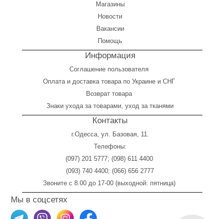
Магазины
Новости
Вакансии
Помощь
Информация
Соглашение пользователя
Оплата
и
доставка товара по Украине и СНГ
Возврат товара
Знаки ухода за товарами, уход за тканями
Контакты
г.Одесса, ул. Базовая, 11.
Телефоны:
(097) 201 5777
;
(098) 611 4400
(093) 740 4400
;
(066) 656 2777
Звоните с 8.00 до 17-00 (выходной: пятница)
Мы в соцсетях