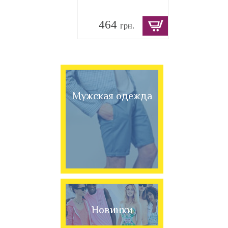
464
грн.
Мужская одежда
Новинки