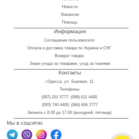
Новости
Вакансии
Помощь
Информация
Соглашение пользователя
Оплата
и
доставка товара по Украине и СНГ
Возврат товара
Знаки ухода за товарами, уход за тканями
Контакты
г.Одесса, ул. Базовая, 11.
Телефоны:
(097) 201 5777
;
(098) 611 4400
(093) 740 4400
;
(066) 656 2777
Звоните с 8.00 до 17-00 (выходной: пятница)
Мы в соцсетях