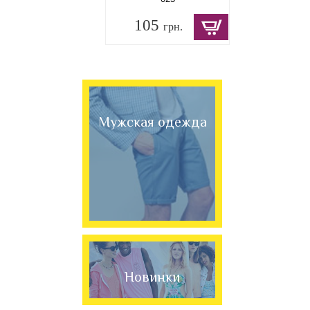
105
грн.
Мужская одежда
Новинки