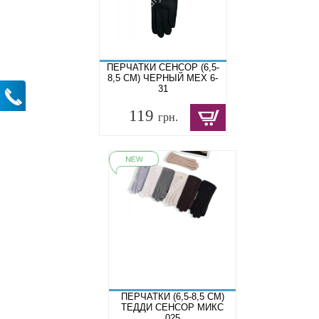
ПЕРЧАТКИ СЕНСОР (6,5-
8,5 СМ) ЧЕРНЫЙ МЕХ 6-
31
119
грн.
ПЕРЧАТКИ (6,5-8,5 СМ)
ТЕДДИ СЕНСОР МИКС
025