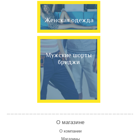
Женская одежда
Мужские шорты
бриджи
О магазине
О компании
Магазины