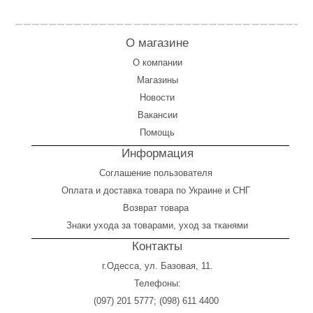
О магазине
О компании
Магазины
Новости
Вакансии
Помощь
Информация
Соглашение пользователя
Оплата
и
доставка товара по Украине и СНГ
Возврат товара
Знаки ухода за товарами, уход за тканями
Контакты
г.Одесса, ул. Базовая, 11.
Телефоны:
(097) 201 5777
;
(098) 611 4400