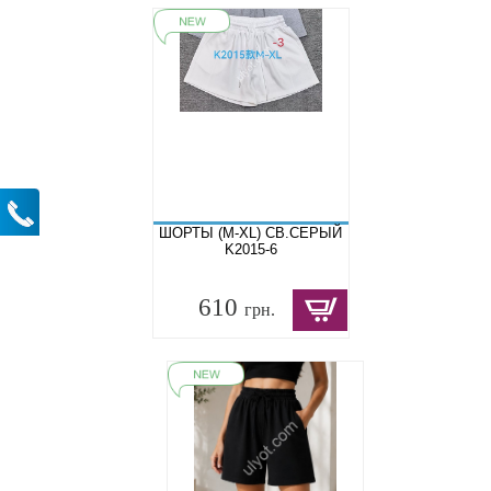
ШОРТЫ (M-XL) СВ.СЕРЫЙ
K2015-6
610
грн.