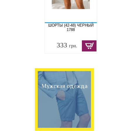
ШОРТЫ (42-48) ЧЕРНЫЙ
1788
333
грн.
Мужская одежда