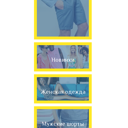
Новинки
Женская одежда
Мужские шорты