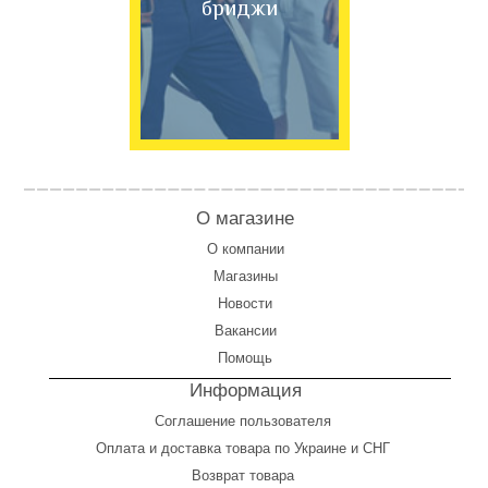
бриджи
О магазине
О компании
Магазины
Новости
Вакансии
Помощь
Информация
Соглашение пользователя
Оплата
и
доставка товара по Украине и СНГ
Возврат товара