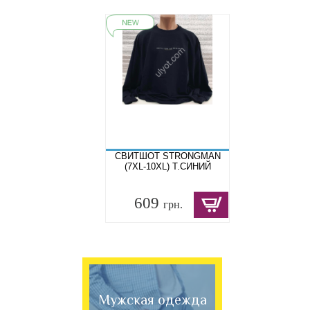
СВИТШОТ STRONGMAN
(7XL-10XL) Т.СИНИЙ
609
грн.
Мужская одежда