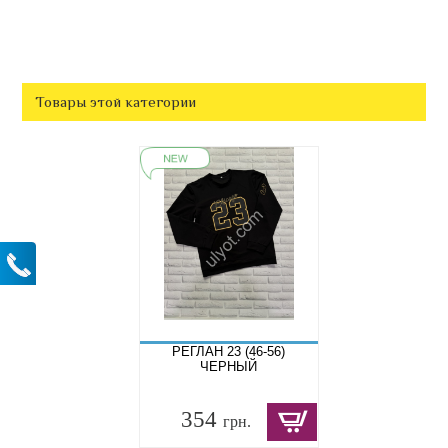
Товары этой категории
РЕГЛАН 23 (46-56)
ЧЕРНЫЙ
354
грн.