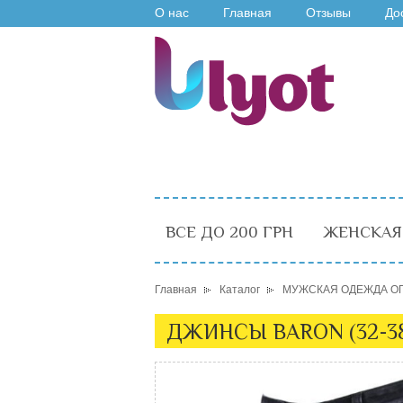
О нас
Главная
Отзывы
До
ВСЕ ДО 200 ГРН
ЖЕНСКАЯ
Главная
Каталог
МУЖСКАЯ ОДЕЖДА О
ДЖИНСЫ BARON (32-38