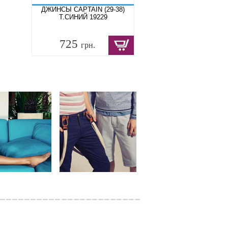
ДЖИНСЫ CAPTAIN (29-38)
Т.СИНИЙ 19229
725
грн.