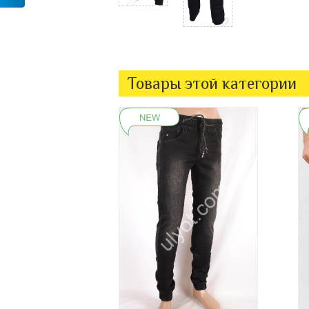
Товары этой категории