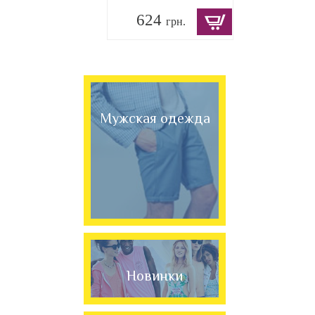
624
грн.
Мужская одежда
Новинки