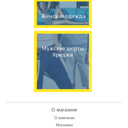
Женская одежда
Мужские шорты
бриджи
О магазине
О компании
Магазины