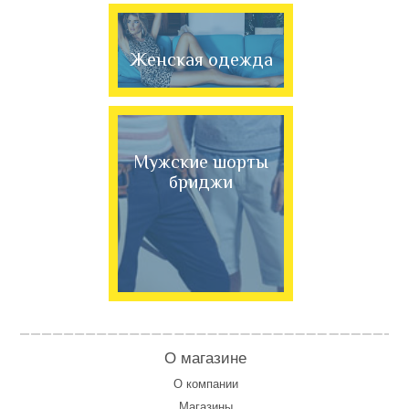
Женская одежда
Мужские шорты
бриджи
О магазине
О компании
Магазины