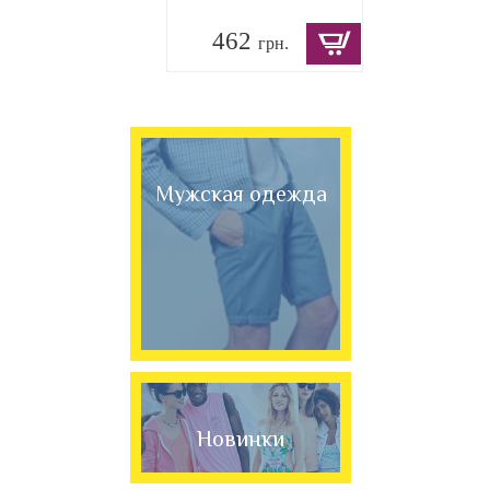
462
грн.
Мужская одежда
Новинки