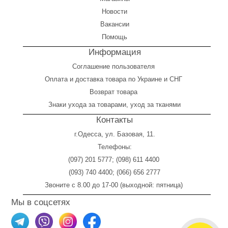
Новости
Вакансии
Помощь
Информация
Соглашение пользователя
Оплата
и
доставка товара по Украине и СНГ
Возврат товара
Знаки ухода за товарами, уход за тканями
Контакты
г.Одесса, ул. Базовая, 11.
Телефоны:
(097) 201 5777
;
(098) 611 4400
(093) 740 4400
;
(066) 656 2777
Звоните с 8.00 до 17-00 (выходной: пятница)
Мы в соцсетях