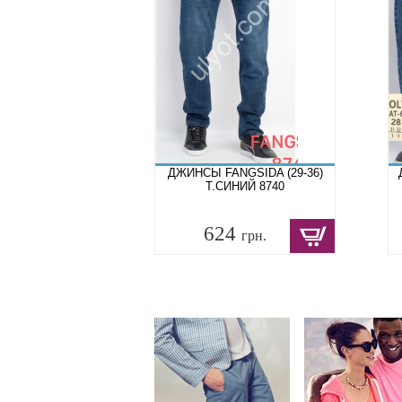
ДЖИНСЫ FANGSIDA (29-36)
Т.СИНИЙ 8740
624
грн.