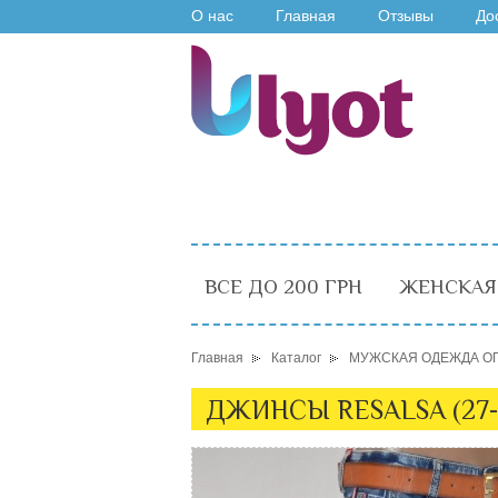
О нас
Главная
Отзывы
До
ВСЕ ДО 200 ГРН
ЖЕНСКАЯ
Главная
Каталог
МУЖСКАЯ ОДЕЖДА О
ДЖИНСЫ RESALSA (27-