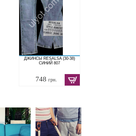
ДЖИНСЫ RESALSA (30-38)
СИНИЙ 807
748
грн.