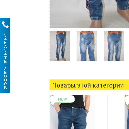
Товары этой категории