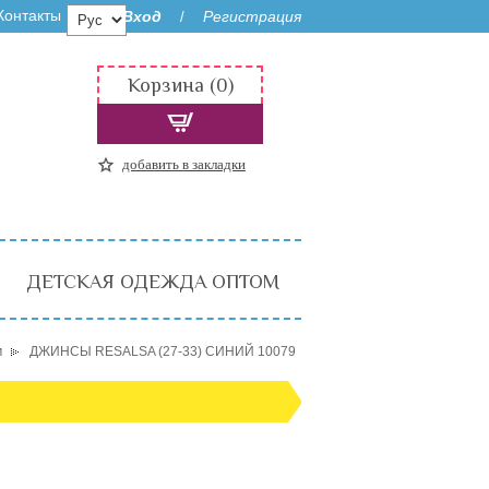
Контакты
Вход
Регистрация
/
Корзина (0)
добавить в закладки
ДЕТСКАЯ ОДЕЖДА ОПТОМ
м
ДЖИНСЫ RESALSA (27-33) СИНИЙ 10079